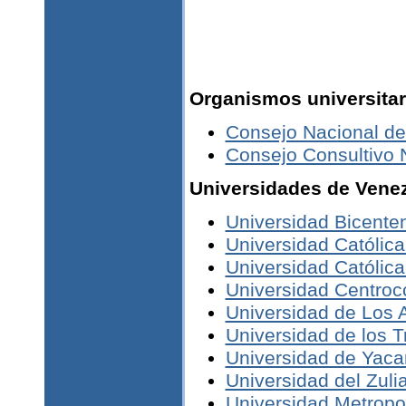
Organismos universitar
Consejo Nacional de
Consejo Consultivo 
Universidades de Vene
Universidad Bicente
Universidad Católica
Universidad Católica
Universidad Centroc
Universidad de Los 
Universidad de los 
Universidad de Yac
Universidad del Zuli
Universidad Metropo