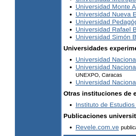
Universidad Monte A
Universidad Nueva E
Universidad Pedagóg
Universidad Rafael 
Universidad Simón B
Universidades experim
Universidad Naciona
Universidad Naciona
UNEXPO, Caracas
Universidad Naciona
Otras instituciones de 
Instituto de Estudio
Publicaciones universi
Revele.com.ve
public