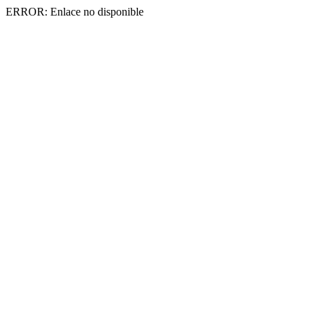
ERROR: Enlace no disponible