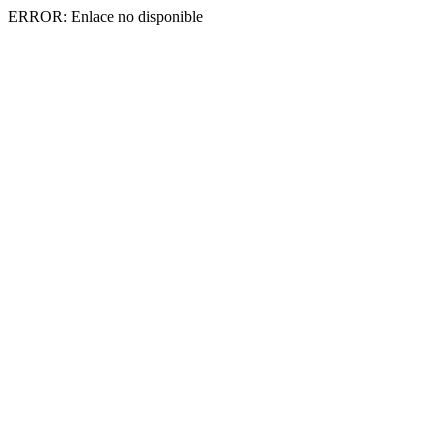
ERROR: Enlace no disponible