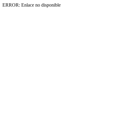
ERROR: Enlace no disponible