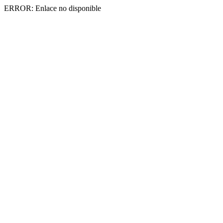
ERROR: Enlace no disponible