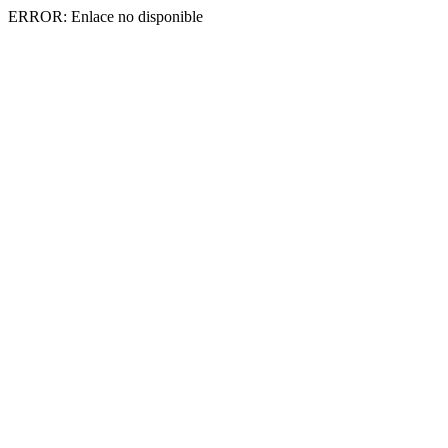
ERROR: Enlace no disponible