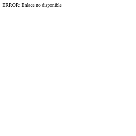
ERROR: Enlace no disponible