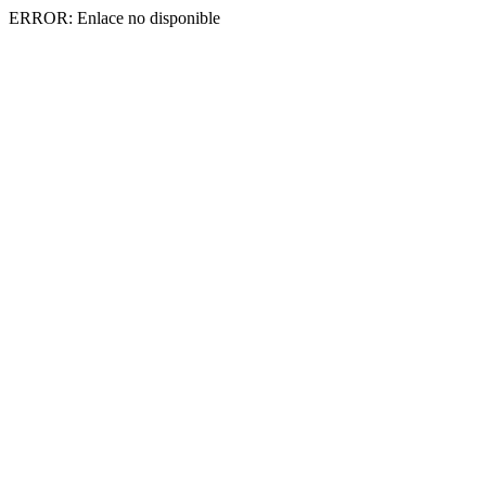
ERROR: Enlace no disponible