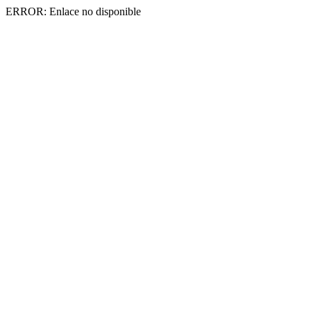
ERROR: Enlace no disponible