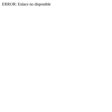
ERROR: Enlace no disponible