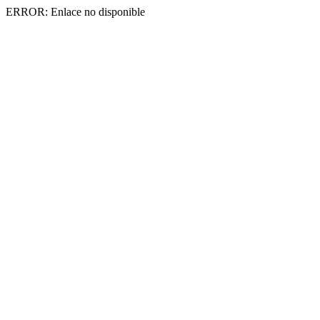
ERROR: Enlace no disponible