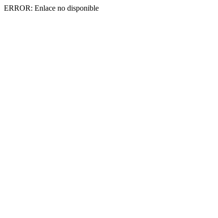
ERROR: Enlace no disponible