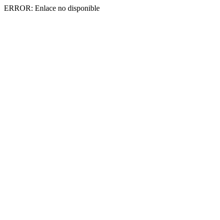
ERROR: Enlace no disponible