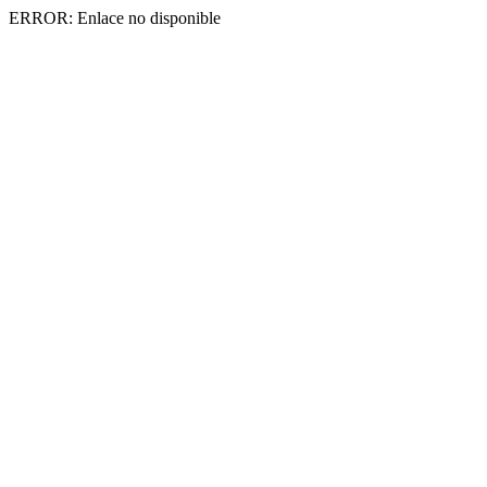
ERROR: Enlace no disponible