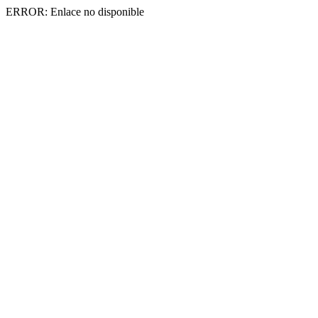
ERROR: Enlace no disponible