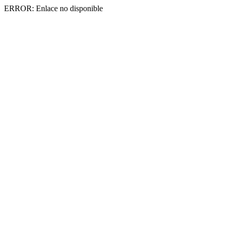
ERROR: Enlace no disponible