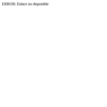
ERROR: Enlace no disponible