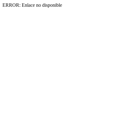
ERROR: Enlace no disponible