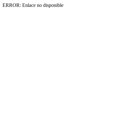
ERROR: Enlace no disponible