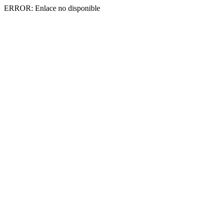
ERROR: Enlace no disponible