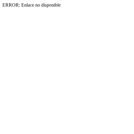
ERROR: Enlace no disponible