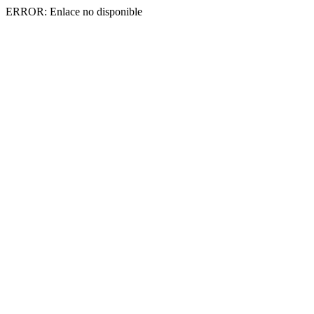
ERROR: Enlace no disponible