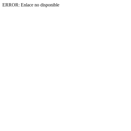
ERROR: Enlace no disponible