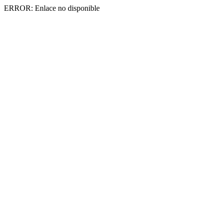
ERROR: Enlace no disponible