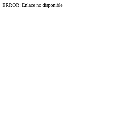
ERROR: Enlace no disponible