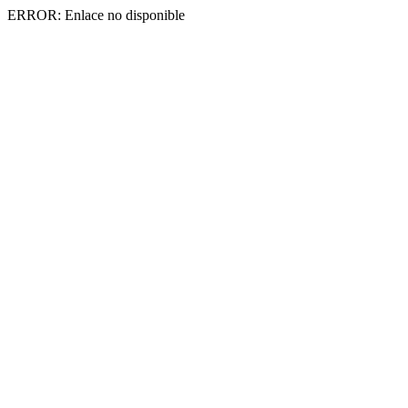
ERROR: Enlace no disponible