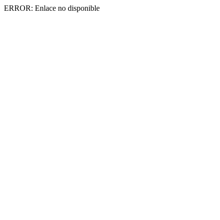
ERROR: Enlace no disponible