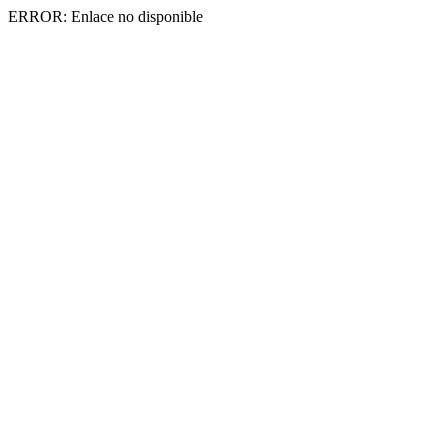
ERROR: Enlace no disponible