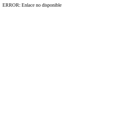
ERROR: Enlace no disponible