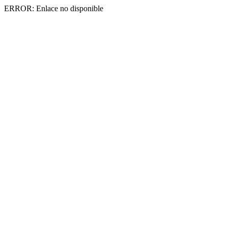
ERROR: Enlace no disponible