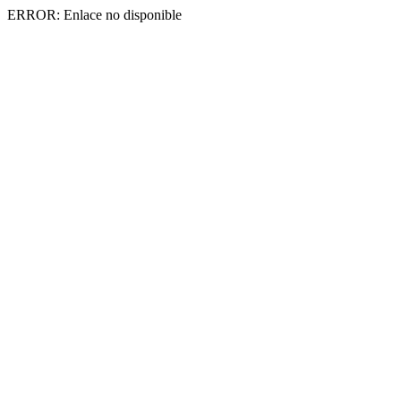
ERROR: Enlace no disponible