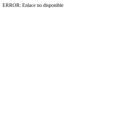
ERROR: Enlace no disponible