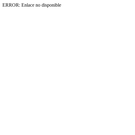
ERROR: Enlace no disponible