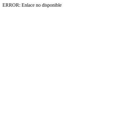
ERROR: Enlace no disponible