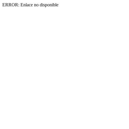
ERROR: Enlace no disponible