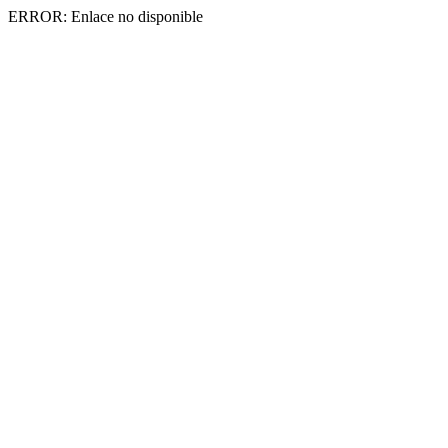
ERROR: Enlace no disponible