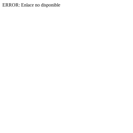
ERROR: Enlace no disponible