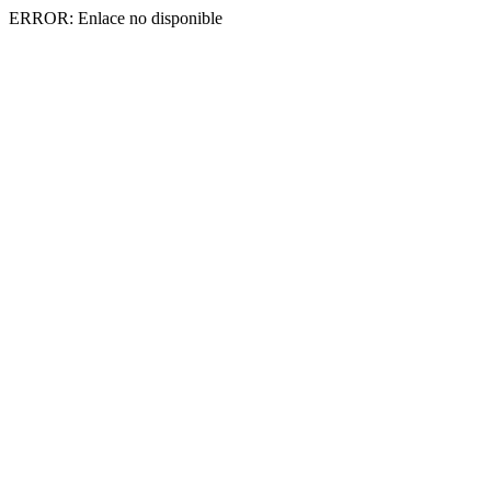
ERROR: Enlace no disponible