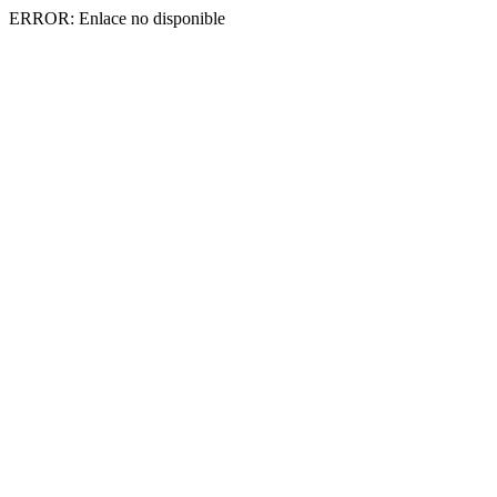
ERROR: Enlace no disponible