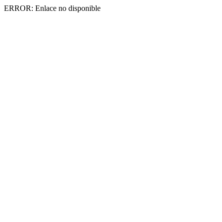
ERROR: Enlace no disponible