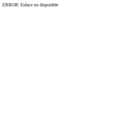
ERROR: Enlace no disponible