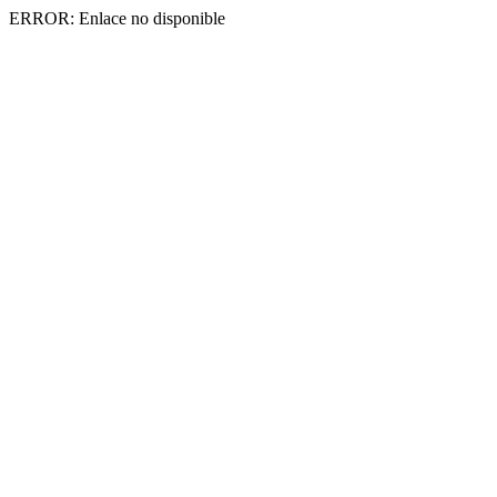
ERROR: Enlace no disponible