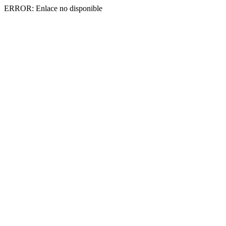
ERROR: Enlace no disponible