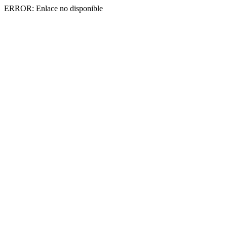
ERROR: Enlace no disponible