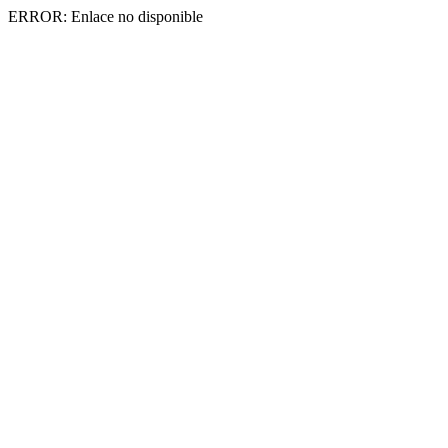
ERROR: Enlace no disponible