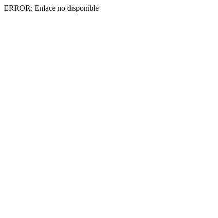
ERROR: Enlace no disponible