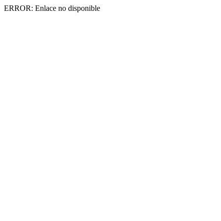
ERROR: Enlace no disponible