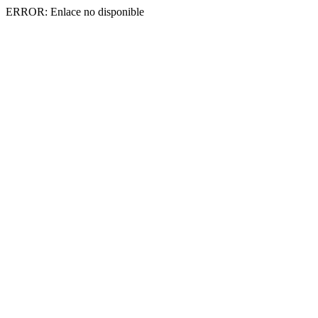
ERROR: Enlace no disponible