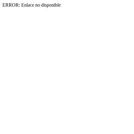
ERROR: Enlace no disponible