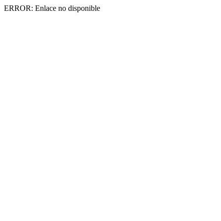
ERROR: Enlace no disponible